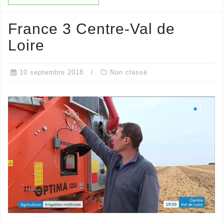
France 3 Centre-Val de
Loire
10 septembre 2018
Non classé