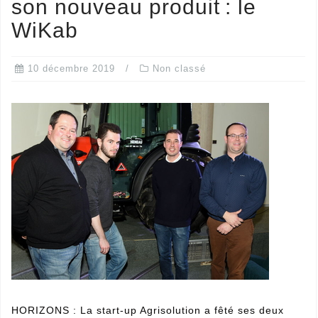
son nouveau produit : le
WiKab
10 décembre 2019
Non classé
HORIZONS : La start-up Agrisolution a fêté ses deux