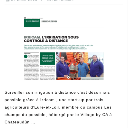
Surveiller son irrigation à distance c’est désormais
possible grâce à Irricam , une start-up par trois
agriculteurs d’Eure-et-Loir, membre du campus Les
champs du possible, hébergé par le Village by CA à
Chateaudûn …