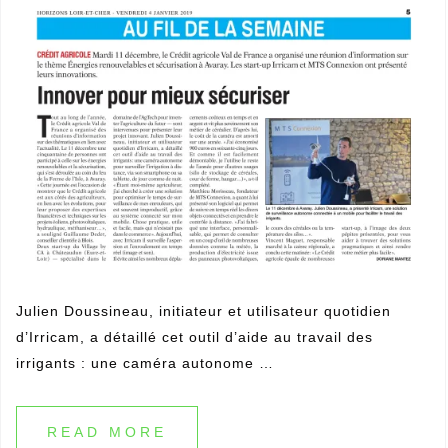
Julien Doussineau, initiateur et utilisateur quotidien
d’Irricam, a détaillé cet outil d’aide au travail des
irrigants : une caméra autonome …
READ MORE