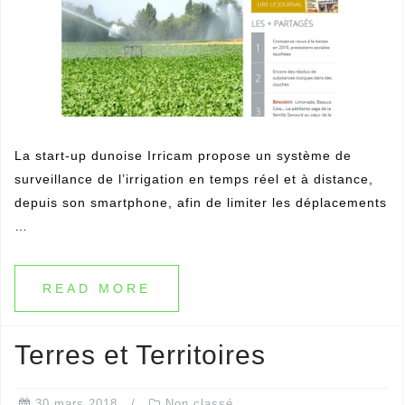
La start-up dunoise Irricam propose un système de
surveillance de l’irrigation en temps réel et à distance,
depuis son smartphone, afin de limiter les déplacements
…
READ MORE
Terres et Territoires
30 mars 2018
Non classé