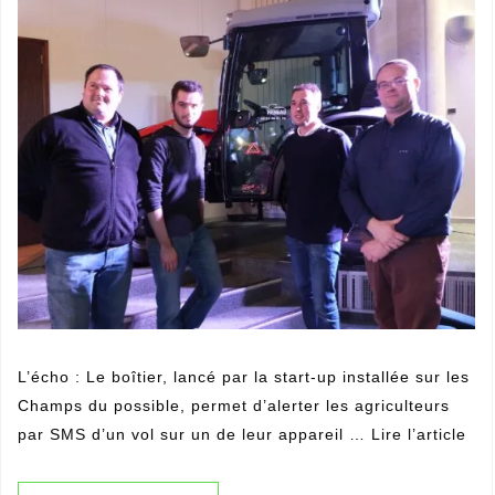
L’écho : Le boîtier, lancé par la start-up installée sur les
Champs du possible, permet d’alerter les agriculteurs
par SMS d’un vol sur un de leur appareil … Lire l’article