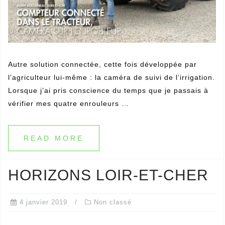
Autre solution connectée, cette fois développée par
l’agriculteur lui-même : la caméra de suivi de l’irrigation.
Lorsque j’ai pris conscience du temps que je passais à
vérifier mes quatre enrouleurs …
READ MORE
HORIZONS LOIR-ET-CHER
4 janvier 2019
Non classé