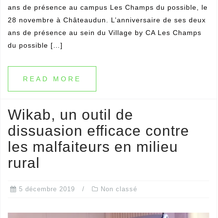
ans de présence au campus Les Champs du possible, le
28 novembre à Châteaudun. L’anniversaire de ses deux
ans de présence au sein du Village by CA Les Champs
du possible […]
READ MORE
Wikab, un outil de
dissuasion efficace contre
les malfaiteurs en milieu
rural
5 décembre 2019
Non classé