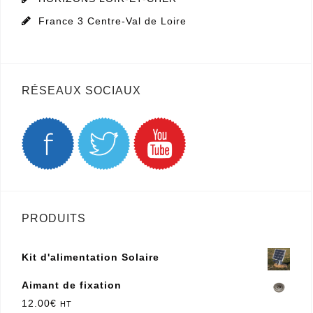
France 3 Centre-Val de Loire
RÉSEAUX SOCIAUX
PRODUITS
Kit d'alimentation Solaire
Aimant de fixation
12.00
€
HT