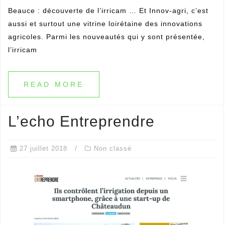
Beauce : découverte de l’irricam … Et Innov-agri, c’est
aussi et surtout une vitrine loirétaine des innovations
agricoles. Parmi les nouveautés qui y sont présentée,
l’irricam
READ MORE
L’echo Entreprendre
27 juillet 2018
Non classé