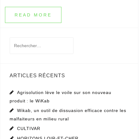
READ MORE
Rechercher :
ARTICLES RÉCENTS
Agrisolution lève le voile sur son nouveau
produit : le WiKab
Wikab, un outil de dissuasion efficace contre les
malfaiteurs en milieu rural
CULTIVAR
HORIZONS LOIR-ET-CHER