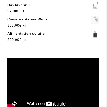
Routeur Wi-Fi
27.00
€
HT
Caméra rotative Wi-Fi
385.00
€
HT
Alimentation solaire
200.00
€
HT