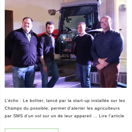
L’écho : Le boîtier, lancé par la start-up installée sur les
Champs du possible, permet d’alerter les agriculteurs
par SMS d’un vol sur un de leur appareil … Lire l’article