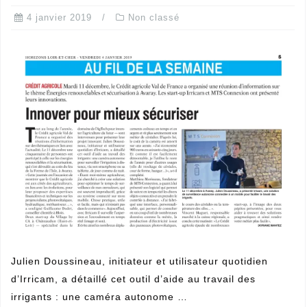
Julien Doussineau, initiateur et utilisateur quotidien
d’Irricam, a détaillé cet outil d’aide au travail des
irrigants : une caméra autonome …
READ MORE