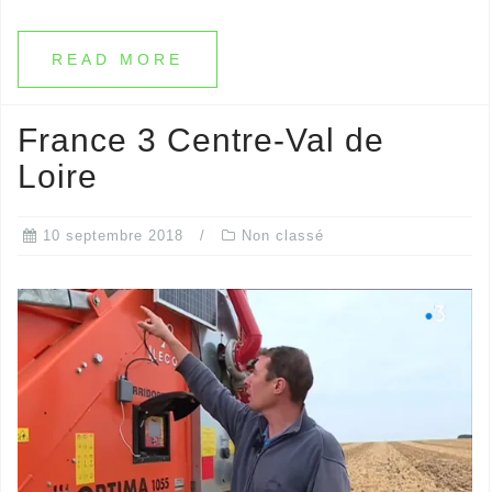
France 3 Centre-Val de
Loire
10 septembre 2018
Non classé