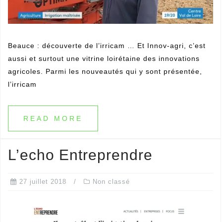
Beauce : découverte de l’irricam … Et Innov-agri, c’est
aussi et surtout une vitrine loirétaine des innovations
agricoles. Parmi les nouveautés qui y sont présentée,
l’irricam
READ MORE
L’echo Entreprendre
27 juillet 2018
Non classé