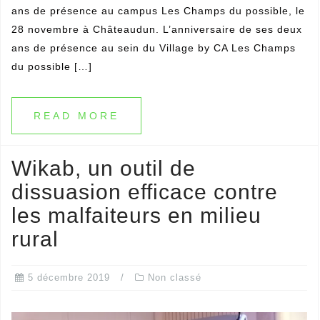
ans de présence au campus Les Champs du possible, le
28 novembre à Châteaudun. L’anniversaire de ses deux
ans de présence au sein du Village by CA Les Champs
du possible […]
READ MORE
Wikab, un outil de
dissuasion efficace contre
les malfaiteurs en milieu
rural
5 décembre 2019
Non classé