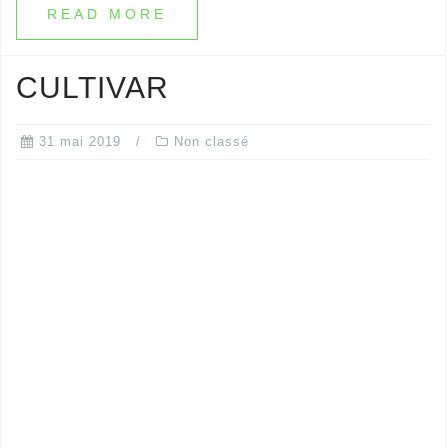
READ MORE
CULTIVAR
31 mai 2019
Non classé