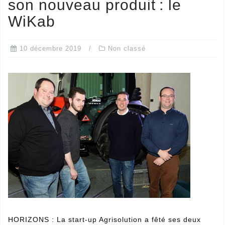
son nouveau produit : le
WiKab
10 décembre 2019
Non classé
HORIZONS : La start-up Agrisolution a fêté ses deux