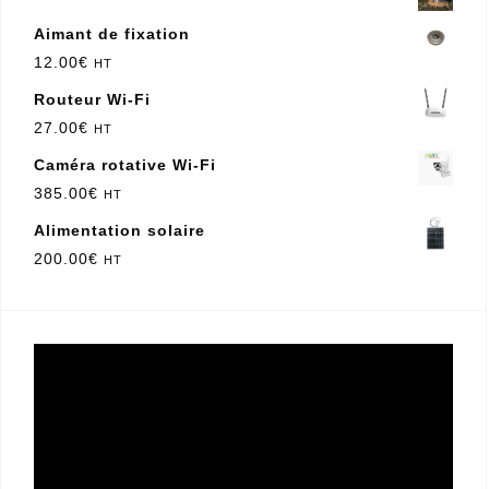
Routeur Wi-Fi
27.00
€
HT
Caméra rotative Wi-Fi
385.00
€
HT
Alimentation solaire
200.00
€
HT