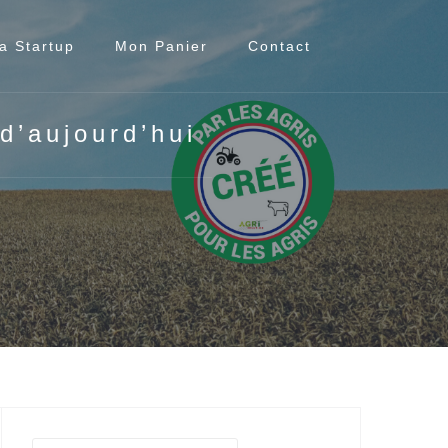
a Startup
Mon Panier
Contact
 d’aujourd’hui