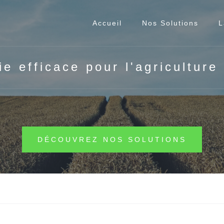
Accueil
Nos Solutions
L
e efficace pour l'agriculture
DÉCOUVREZ NOS SOLUTIONS