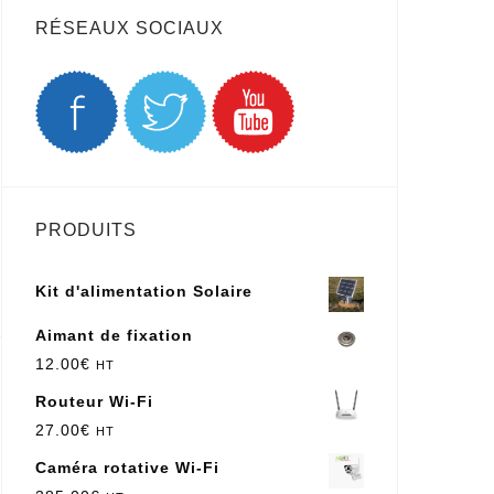
RÉSEAUX SOCIAUX
PRODUITS
Kit d'alimentation Solaire
Aimant de fixation
12.00
€
HT
Routeur Wi-Fi
27.00
€
HT
Caméra rotative Wi-Fi