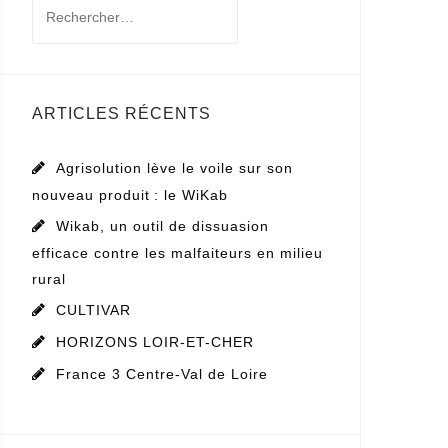
Rechercher :
ARTICLES RÉCENTS
Agrisolution lève le voile sur son
nouveau produit : le WiKab
Wikab, un outil de dissuasion
efficace contre les malfaiteurs en milieu
rural
CULTIVAR
HORIZONS LOIR-ET-CHER
France 3 Centre-Val de Loire